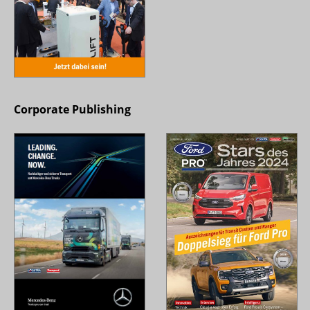
Corporate Publishing