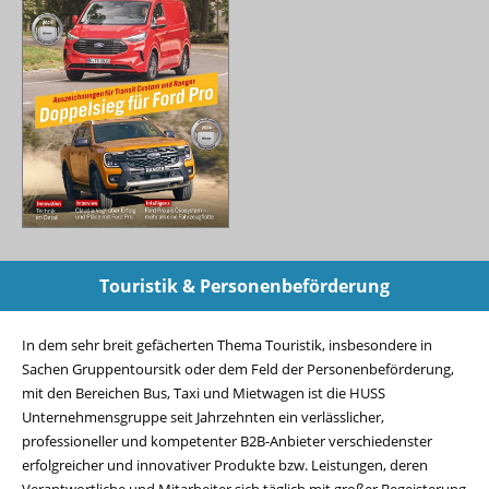
Touristik & Personenbeförderung
In dem sehr breit gefächerten Thema Touristik, insbesondere in
Sachen Gruppentoursitk oder dem Feld der Personenbeförderung,
mit den Bereichen Bus, Taxi und Mietwagen ist die HUSS
Unternehmensgruppe seit Jahrzehnten ein verlässlicher,
professioneller und kompetenter B2B-Anbieter verschiedenster
erfolgreicher und innovativer Produkte bzw. Leistungen, deren