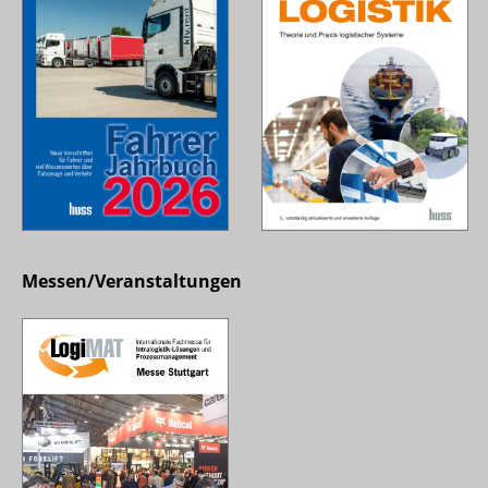
Messen/Veranstaltungen