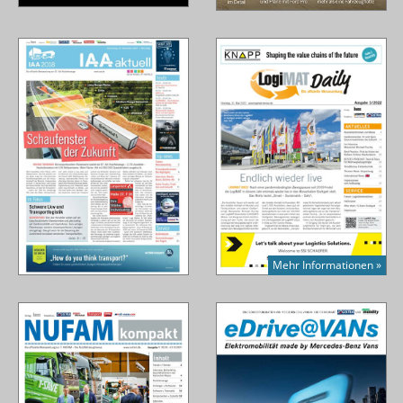
Mehr Informationen »