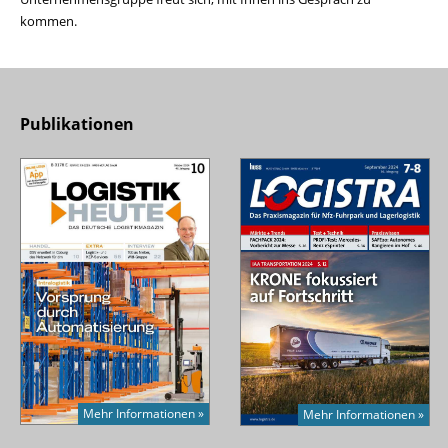
kommen.
Publikationen
Mehr Informationen »
Mehr Informationen »