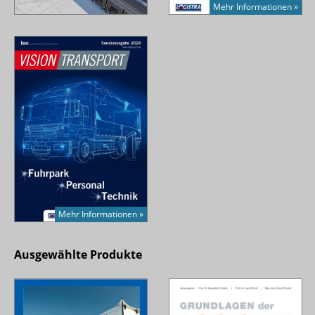
Mehr Informationen »
Mehr Informationen »
Ausgewählte Produkte