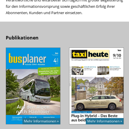
Verantwortliche und Mitarbeiter sich täglich mit großer Begeisterung
für den Informationsvorsprung sowie geschäftlichen Erfolg ihrer
Abonnenten, Kunden und Partner einsetzen.
Publikationen
Mehr Informationen »
Mehr Informationen »