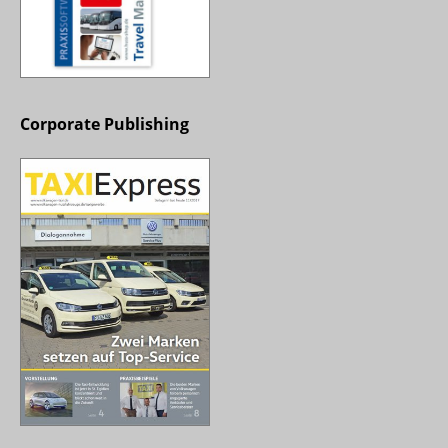
Corporate Publishing