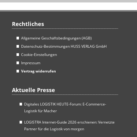
Rechtliches
Allgemeine Geschäftsbedingungen (AGB)
Datenschutz-Bestimmungen HUSS VERLAG GmbH
Cookie-Einstellungen
Impressum
Vertrag widerrufen
Aktuelle Presse
Digitales LOGISTIK HEUTE-Forum: E-Commerce-
Logistik für Macher
LOGISTRA Internet-Guide 2026 erschienen: Vernetzte
Partner für die Logistik von morgen