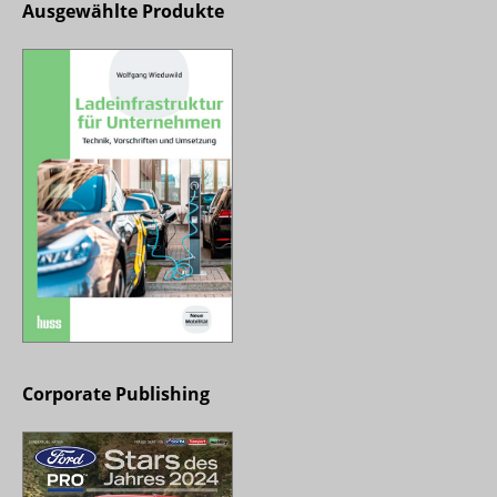
Ausgewählte Produkte
Corporate Publishing