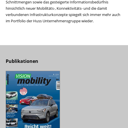
Schnittmengen sowie das gesteigerte Informationsbedürfnis
hinsichtlich neuer Mobilitäts-, Konnektivitäts- und die damit
verbundenen Infrastrukturkonzepte spiegelt sich immer mehr auch
im Portfolio der Huss Unternehmensgruppe wieder.
Publikationen