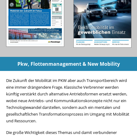
Pkw, Flottenmanagement & New Mobility
Die Zukunft der Mobilität im PKW aber auch Transportbereich wird
eine immer drängendere Frage. Klassische Verbrenner werden
künftig verstärkt durch alternative Antriebsformen ersetzt werden,
wobei neue Antriebs- und Kommunikationskonzepte nicht nur ein
Technologiewandel darstellen, sondern auch ein mentalen und
gesellschaftlichen Transformationsprozess im Umgang mit Mobilität
und Ressourcen.
Die große Wichtigkeit dieses Themas und damit verbundener