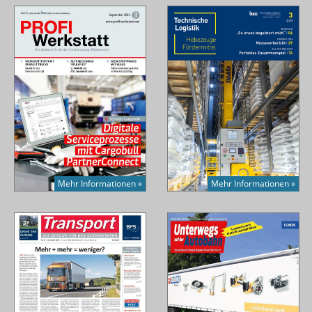
Mehr Informationen »
Mehr Informationen »