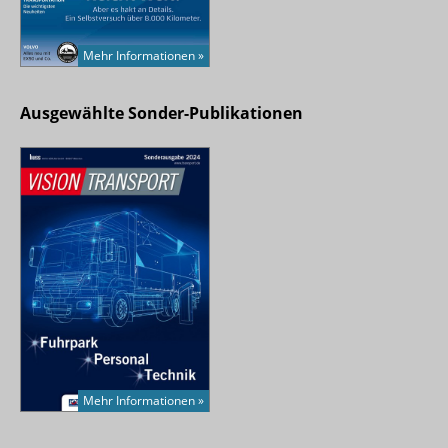
Mehr Informationen »
Ausgewählte Sonder-Publikationen
Mehr Informationen »