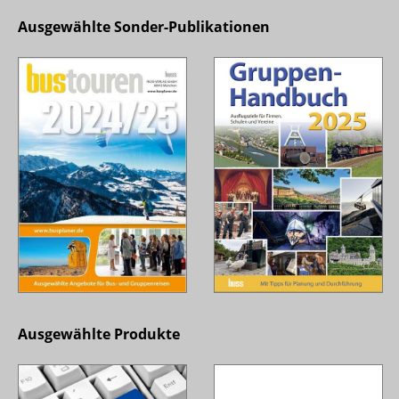
Ausgewählte Sonder-Publikationen
Ausgewählte Produkte