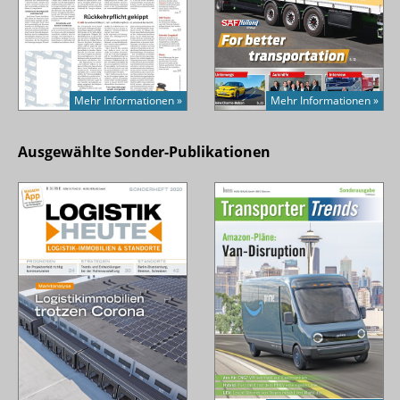
Mehr Informationen »
Mehr Informationen »
Ausgewählte Sonder-Publikationen