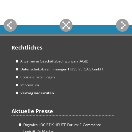
Rechtliches
Allgemeine Geschäftsbedingungen (AGB)
Datenschutz-Bestimmungen HUSS VERLAG GmbH
Cookie-Einstellungen
Impressum
Vertrag widerrufen
Aktuelle Presse
Digitales LOGISTIK HEUTE-Forum: E-Commerce-
Logistik für Macher