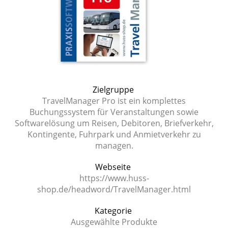
Zielgruppe
TravelManager Pro ist ein komplettes
Buchungssystem für Veranstaltungen sowie
Softwarelösung um Reisen, Debitoren, Briefverkehr,
Kontingente, Fuhrpark und Anmietverkehr zu
managen.
Webseite
https://www.huss-
shop.de/headword/TravelManager.html
Kategorie
Ausgewählte Produkte