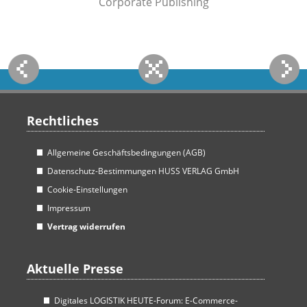
Corporate Publishing
Rechtliches
Allgemeine Geschäftsbedingungen (AGB)
Datenschutz-Bestimmungen HUSS VERLAG GmbH
Cookie-Einstellungen
Impressum
Vertrag widerrufen
Aktuelle Presse
Digitales LOGISTIK HEUTE-Forum: E-Commerce-