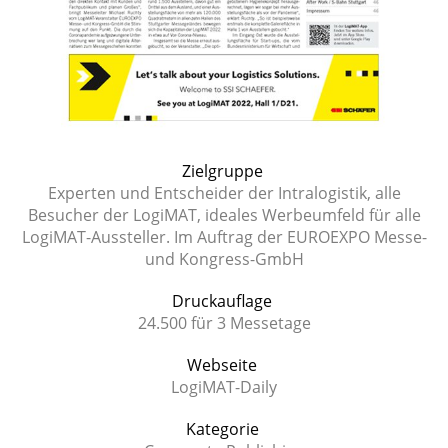
Zielgruppe
Experten und Entscheider der Intralogistik, alle
Besucher der LogiMAT, ideales Werbeumfeld für alle
LogiMAT-Aussteller. Im Auftrag der EUROEXPO Messe-
und Kongress-GmbH
Druckauflage
24.500 für 3 Messetage
Webseite
LogiMAT-Daily
Kategorie