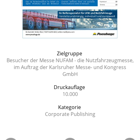
Zielgruppe
Besucher der Messe NUFAM - die Nutzfahrzeugmesse,
im Auftrag der Karlsruher Messe- und Kongress
GmbH
Druckauflage
10.000
Kategorie
Corporate Publishing