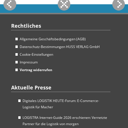
Rechtliches
Allgemeine Geschäftsbedingungen (AGB)
Datenschutz-Bestimmungen HUSS VERLAG GmbH
Cookie-Einstellungen
Impressum
Vertrag widerrufen
Aktuelle Presse
Digitales LOGISTIK HEUTE-Forum: E-Commerce-
Logistik für Macher
LOGISTRA Internet-Guide 2026 erschienen: Vernetzte
Partner für die Logistik von morgen