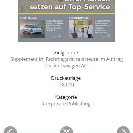
Zielgruppe
Supplement im Fachmagazin taxi heute im Auftrag
der Volkswagen AG.
Druckauflage
18.000
Kategorie
Corporate Publishing