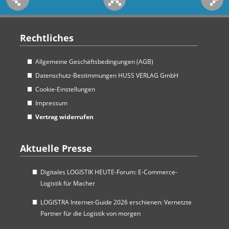
Rechtliches
Allgemeine Geschäftsbedingungen (AGB)
Datenschutz-Bestimmungen HUSS VERLAG GmbH
Cookie-Einstellungen
Impressum
Vertrag widerrufen
Aktuelle Presse
Digitales LOGISTIK HEUTE-Forum: E-Commerce-
Logistik für Macher
LOGISTRA Internet-Guide 2026 erschienen: Vernetzte
Partner für die Logistik von morgen