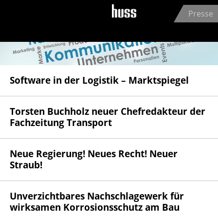
Jump to navigation
Presse
Software in der Logistik – Marktspiegel
Torsten Buchholz neuer Chefredakteur der
Fachzeitung Transport
Neue Regierung! Neues Recht! Neuer
Straub!
Unverzichtbares Nachschlagewerk für
wirksamen Korrosionsschutz am Bau