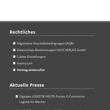
t
e
n
Rechtliches
Allgemeine Geschäftsbedingungen (AGB)
Datenschutz-Bestimmungen HUSS VERLAG GmbH
Cookie-Einstellungen
Impressum
Vertrag widerrufen
Aktuelle Presse
Digitales LOGISTIK HEUTE-Forum: E-Commerce-
Logistik für Macher