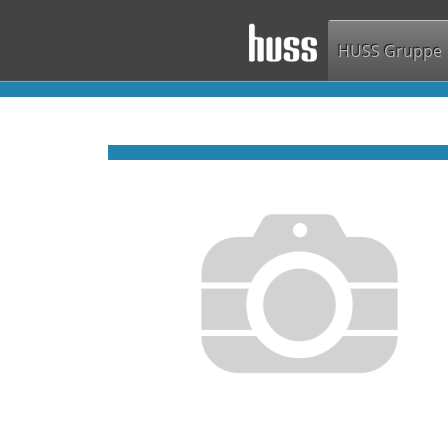
HUSS Gruppe