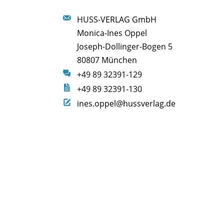
HUSS-VERLAG GmbH
Monica-Ines Oppel
Joseph-Dollinger-Bogen 5
80807 München
+49 89 32391-129
+49 89 32391-130
ines.oppel@hussverlag.de