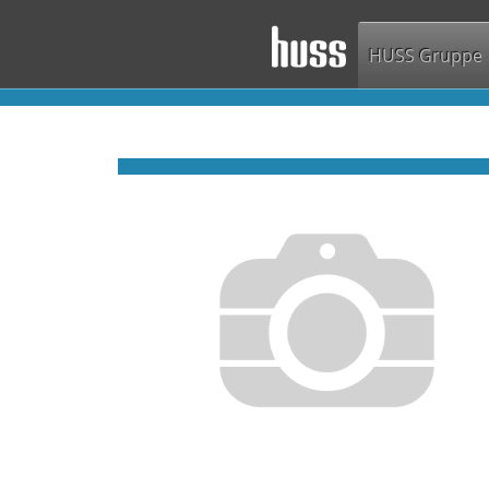
HUSS Gruppe