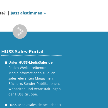
ate? |
Jetzt abstimmen »
HUSS Sales-Portal
Unter
HUSS-MediaSales.de
finden Werbetreibende
Mediainformationen zu allen
salesrelevanten Magazinen,
Büchern, Sonder-Publikationen,
Webseiten und Veranstaltungen
der HUSS Gruppe.
HUSS-Mediasales.de besuchen
»