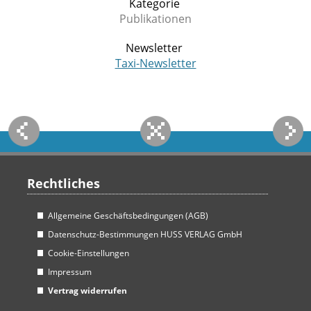
Kategorie
Publikationen
Newsletter
Taxi-Newsletter
Rechtliches
Allgemeine Geschäftsbedingungen (AGB)
Datenschutz-Bestimmungen HUSS VERLAG GmbH
Cookie-Einstellungen
Impressum
Vertrag widerrufen