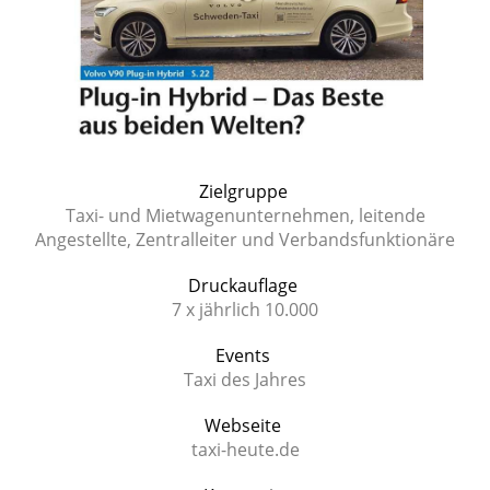
Zielgruppe
Taxi- und Mietwagenunternehmen, leitende
Angestellte, Zentralleiter und Verbandsfunktionäre
Druckauflage
7 x jährlich 10.000
Events
Taxi des Jahres
Webseite
taxi-heute.de