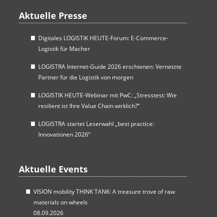
Aktuelle Presse
Digitales LOGISTIK HEUTE-Forum: E-Commerce-
Logistik für Macher
LOGISTRA Internet-Guide 2026 erschienen: Vernetzte
Partner für die Logistik von morgen
LOGISTIK HEUTE-Webinar mit PwC: „Stresstest: Wie
resilient ist Ihre Value Chain wirklich?“
LOGISTRA startet Leserwahl „best practice:
Innovationen 2026“
Aktuelle Events
VISION mobility THINK TANK: A treasure trove of raw
materials on wheels
08.09.2026