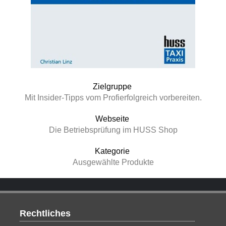
Zielgruppe
Mit Insider-Tipps vom Profierfolgreich vorbereiten.
Webseite
Die Betriebsprüfung im HUSS Shop
Kategorie
Ausgewählte Produkte
Rechtliches