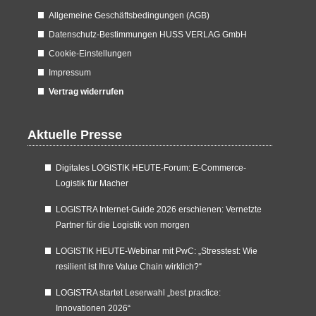
Allgemeine Geschäftsbedingungen (AGB)
Datenschutz-Bestimmungen HUSS VERLAG GmbH
Cookie-Einstellungen
Impressum
Vertrag widerrufen
Aktuelle Presse
Digitales LOGISTIK HEUTE-Forum: E-Commerce-
Logistik für Macher
LOGISTRA Internet-Guide 2026 erschienen: Vernetzte
Partner für die Logistik von morgen
LOGISTIK HEUTE-Webinar mit PwC: „Stresstest: Wie
resilient ist Ihre Value Chain wirklich?“
LOGISTRA startet Leserwahl „best practice:
Innovationen 2026“