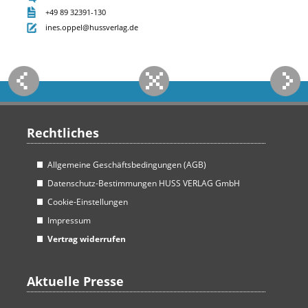
+49 89 32391-130
ines.oppel@hussverlag.de
Rechtliches
Allgemeine Geschäftsbedingungen (AGB)
Datenschutz-Bestimmungen HUSS VERLAG GmbH
Cookie-Einstellungen
Impressum
Vertrag widerrufen
Aktuelle Presse