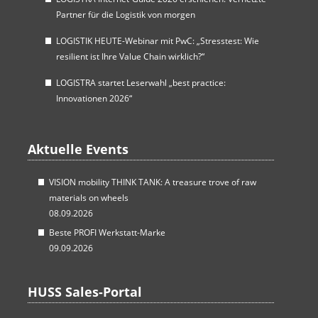
Partner für die Logistik von morgen
LOGISTIK HEUTE-Webinar mit PwC: „Stresstest: Wie
resilient ist Ihre Value Chain wirklich?“
LOGISTRA startet Leserwahl „best practice:
Innovationen 2026“
Aktuelle Events
VISION mobility THINK TANK: A treasure trove of raw
materials on wheels
08.09.2026
Beste PROFI Werkstatt-Marke
09.09.2026
HUSS Sales-Portal