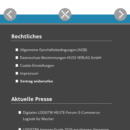
Rechtliches
Allgemeine Geschäftsbedingungen (AGB)
Datenschutz-Bestimmungen HUSS VERLAG GmbH
Cookie-Einstellungen
Impressum
Vertrag widerrufen
Aktuelle Presse
Digitales LOGISTIK HEUTE-Forum: E-Commerce-
Logistik für Macher
LOGISTRA Internet-Guide 2026 erschienen: Vernetzte