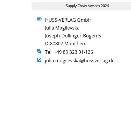
Supply Chain Awards 2024
HUSS-VERLAG GmbH
Julia Mogilevska
Joseph-Dollinger-Bogen 5
D-80807 München
Tel. +49 89 323 91-126
julia.mogilevska@hussverlag.de