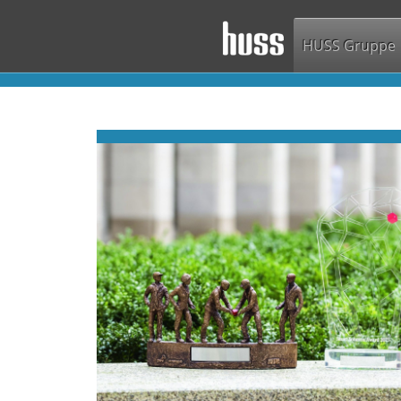
HUSS Gruppe