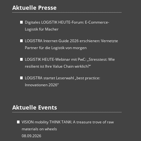
Aktuelle Presse
Digitales LOGISTIK HEUTE-Forum: E-Commerce-
Logistik für Macher
LOGISTRA Internet-Guide 2026 erschienen: Vernetzte
Partner für die Logistik von morgen
LOGISTIK HEUTE-Webinar mit PwC: „Stresstest: Wie
resilient ist Ihre Value Chain wirklich?“
LOGISTRA startet Leserwahl „best practice:
Innovationen 2026“
Aktuelle Events
VISION mobility THINK TANK: A treasure trove of raw
materials on wheels
08.09.2026