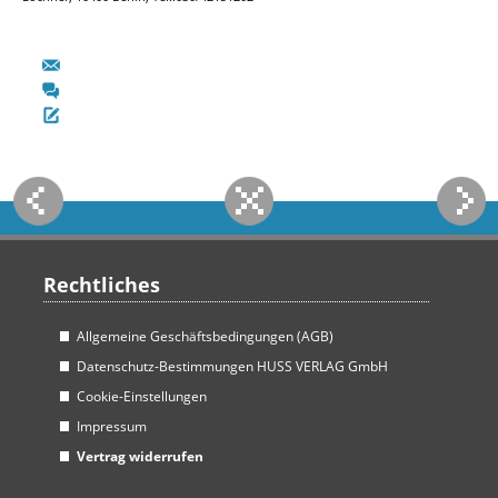
Rechtliches
Allgemeine Geschäftsbedingungen (AGB)
Datenschutz-Bestimmungen HUSS VERLAG GmbH
Cookie-Einstellungen
Impressum
Vertrag widerrufen