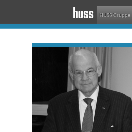
HUSS Gruppe