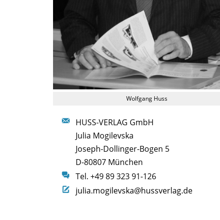
Wolfgang Huss
HUSS-VERLAG GmbH
Julia Mogilevska
Joseph-Dollinger-Bogen 5
D-80807 München
Tel. +49 89 323 91-126
julia.mogilevska@hussverlag.de