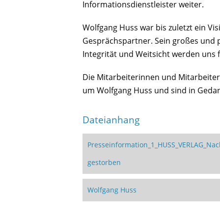
Informationsdienstleister weiter.
Wolfgang Huss war bis zuletzt ein Vi
Gesprächspartner. Sein großes und 
Integrität und Weitsicht werden uns 
Die Mitarbeiterinnen und Mitarbeit
um Wolfgang Huss und sind in Gedank
Dateianhang
Presseinformation_1_HUSS_VERLAG_Nach
gestorben
Wolfgang Huss