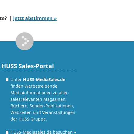
ate? |
Jetzt abstimmen »
HUSS Sales-Portal
Unter
HUSS-MediaSales.de
finden Werbetreibende
Mediainformationen zu allen
salesrelevanten Magazinen,
Büchern, Sonder-Publikationen,
Webseiten und Veranstaltungen
der HUSS Gruppe.
HUSS-Mediasales.de besuchen
»