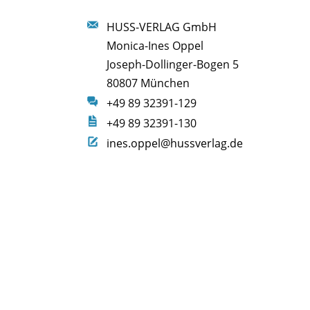
HUSS-VERLAG GmbH
Monica-Ines Oppel
Joseph-Dollinger-Bogen 5
80807 München
+49 89 32391-129
+49 89 32391-130
ines.oppel@hussverlag.de