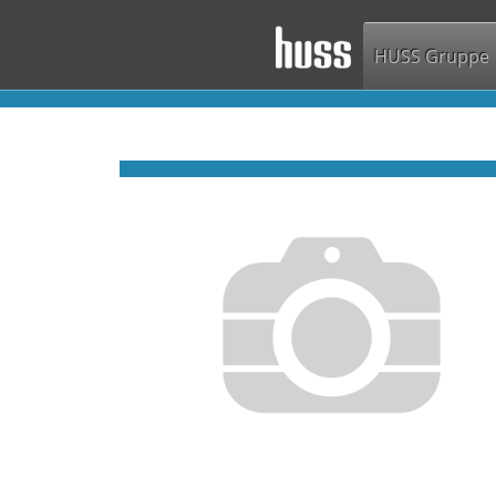
HUSS Gruppe