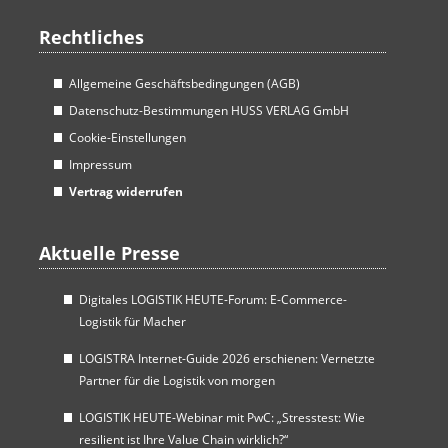
Rechtliches
Allgemeine Geschäftsbedingungen (AGB)
Datenschutz-Bestimmungen HUSS VERLAG GmbH
Cookie-Einstellungen
Impressum
Vertrag widerrufen
Aktuelle Presse
Digitales LOGISTIK HEUTE-Forum: E-Commerce-
Logistik für Macher
LOGISTRA Internet-Guide 2026 erschienen: Vernetzte
Partner für die Logistik von morgen
LOGISTIK HEUTE-Webinar mit PwC: „Stresstest: Wie
resilient ist Ihre Value Chain wirklich?“