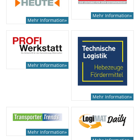
Mehr Information»
Mehr Information»
Mehr Information»
Mehr Information»
Mehr Information»