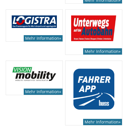
Mehr Information»
Mehr Information»
Mehr Information»
Mehr Information»
Mehr Information»