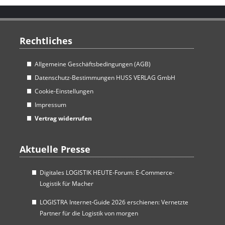
Rechtliches
Allgemeine Geschäftsbedingungen (AGB)
Datenschutz-Bestimmungen HUSS VERLAG GmbH
Cookie-Einstellungen
Impressum
Vertrag widerrufen
Aktuelle Presse
Digitales LOGISTIK HEUTE-Forum: E-Commerce-
Logistik für Macher
LOGISTRA Internet-Guide 2026 erschienen: Vernetzte
Partner für die Logistik von morgen