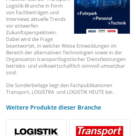
Logistik-Branche in Form
von Fachbeiträgen und
Interviews aktuelle Trends
vor entwerfen
Zukunftsperspektiven.
Dabei wird die Frage
beantwortet, in welcher Weise Entwicklungen im
Bereich der alternativen Technologien sowie in der
Organisation transportlogistischer Dienstleistungen
betriebs- und volkswirtschaftlich sinnvoll umsetzbar
sind.
Die Sonderbeilage liegt den Fachpublikationen
Transport, LOGISTRA und LOGISTIK HEUTE bei.
Weitere Produkte dieser Branche