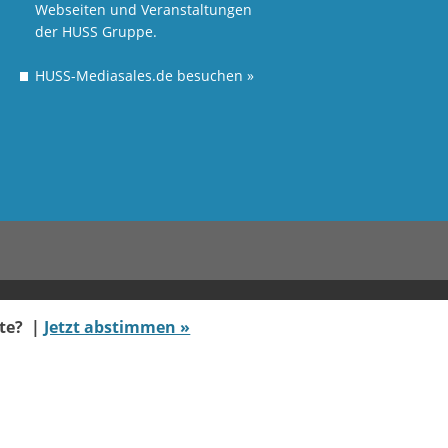
Webseiten und Veranstaltungen
der HUSS Gruppe.
HUSS-Mediasales.de besuchen
»
ate? |
Jetzt abstimmen »