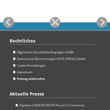
Rechtliches
Allgemeine Geschäftsbedingungen (AGB)
Datenschutz-Bestimmungen HUSS VERLAG GmbH
Cookie-Einstellungen
Impressum
Vertrag widerrufen
Aktuelle Presse
Digitales LOGISTIK HEUTE-Forum: E-Commerce-