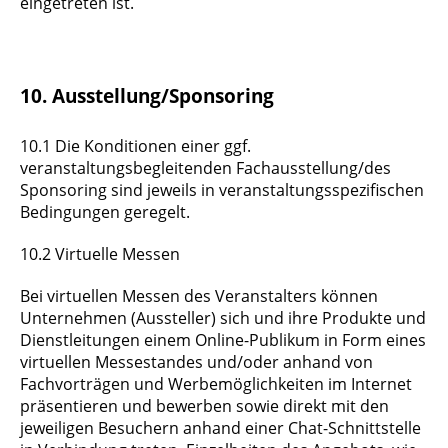
eingetreten ist.
10. Ausstellung/Sponsoring
10.1 Die Konditionen einer ggf.
veranstaltungsbegleitenden Fachausstellung/des
Sponsoring sind jeweils in veranstaltungsspezifischen
Bedingungen geregelt.
10.2 Virtuelle Messen
Bei virtuellen Messen des Veranstalters können
Unternehmen (Aussteller) sich und ihre Produkte und
Dienstleitungen einem Online-Publikum in Form eines
virtuellen Messestandes und/oder anhand von
Fachvorträgen und Werbemöglichkeiten im Internet
präsentieren und bewerben sowie direkt mit den
jeweiligen Besuchern anhand einer Chat-Schnittstelle