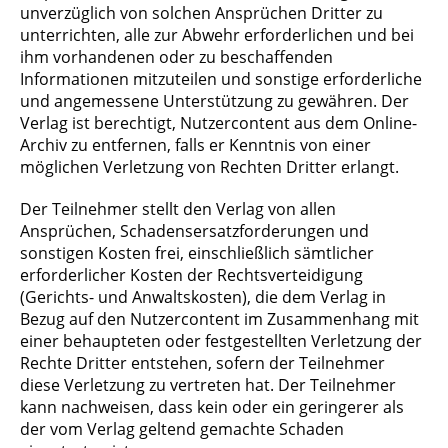
unverzüglich von solchen Ansprüchen Dritter zu
unterrichten, alle zur Abwehr erforderlichen und bei
ihm vorhandenen oder zu beschaffenden
Informationen mitzuteilen und sonstige erforderliche
und angemessene Unterstützung zu gewähren. Der
Verlag ist berechtigt, Nutzercontent aus dem Online-
Archiv zu entfernen, falls er Kenntnis von einer
möglichen Verletzung von Rechten Dritter erlangt.
Der Teilnehmer stellt den Verlag von allen
Ansprüchen, Schadensersatzforderungen und
sonstigen Kosten frei, einschließlich sämtlicher
erforderlicher Kosten der Rechtsverteidigung
(Gerichts- und Anwaltskosten), die dem Verlag in
Bezug auf den Nutzercontent im Zusammenhang mit
einer behaupteten oder festgestellten Verletzung der
Rechte Dritter entstehen, sofern der Teilnehmer
diese Verletzung zu vertreten hat. Der Teilnehmer
kann nachweisen, dass kein oder ein geringerer als
der vom Verlag geltend gemachte Schaden