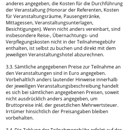
anderes angegeben, die Kosten für die Durchführung
der Veranstaltung (Honorar der Referenten, Kosten
für Veranstaltungsräume, Pausengetränke,
Mittagessen, Veranstaltungsunterlagen,
Besichtigungen). Wenn nicht anders vereinbart, sind
insbesondere Reise-, Übernachtungs- und
Verpflegungskosten nicht in der Teilnahmegebühr
enthalten, ist selbst zu buchen und direkt mit dem
jeweiligen Veranstaltungshotel abzurechnen.
3.3. Sämtliche angegebenen Preise zur Teilnahme an
den Veranstaltungen sind in Euro angegeben.
Vorbehaltlich anders lautender Hinweise innerhalb
der jeweiligen Veranstaltungsbeschreibung handelt
es sich bei sämtlichen angegebenen Preisen, soweit
nicht ausdrücklich anders angegeben, um
Bruttopreise inkl. der gesetzlichen Mehrwertsteuer.
Irrtümer hinsichtlich der Preisangaben bleiben
vorbehalten.