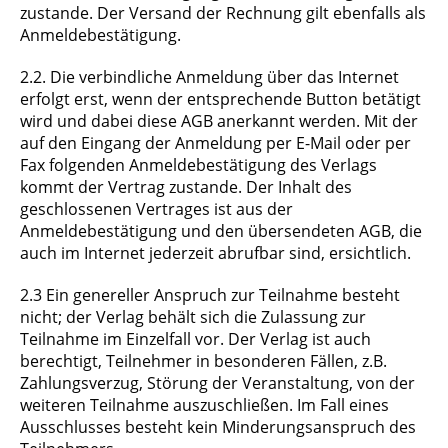
zustande. Der Versand der Rechnung gilt ebenfalls als
Anmeldebestätigung.
2.2. Die verbindliche Anmeldung über das Internet
erfolgt erst, wenn der entsprechende Button betätigt
wird und dabei diese AGB anerkannt werden. Mit der
auf den Eingang der Anmeldung per E-Mail oder per
Fax folgenden Anmeldebestätigung des Verlags
kommt der Vertrag zustande. Der Inhalt des
geschlossenen Vertrages ist aus der
Anmeldebestätigung und den übersendeten AGB, die
auch im Internet jederzeit abrufbar sind, ersichtlich.
2.3 Ein genereller Anspruch zur Teilnahme besteht
nicht; der Verlag behält sich die Zulassung zur
Teilnahme im Einzelfall vor. Der Verlag ist auch
berechtigt, Teilnehmer in besonderen Fällen, z.B.
Zahlungsverzug, Störung der Veranstaltung, von der
weiteren Teilnahme auszuschließen. Im Fall eines
Ausschlusses besteht kein Minderungsanspruch des