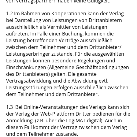
von Vertragspartnern haben keine Gültigkeit.
1.2 Im Rahmen von Kooperationen kann der Verlag
bei Darstellung von Leistungen von Drittanbietern
ausschließlich als Vermittler von Leistungen
auftreten. Im Falle einer Buchung, kommen die
Leistung betreffenden Verträge ausschließlich
zwischen dem Teilnehmer und dem Drittanbieter/
Leistungserbringer zustande. Für die ausgewählten
Leistungen können besondere Regelungen und
Einschränkungen (Allgemeine Geschäftsbedingungen
des Drittanbieters) gelten. Die gesamte
Vertragsabwicklung und die Abwicklung evtl.
Leistungsstörungen erfolgen ausschließlich zwischen
dem Teilnehmer und dem Drittanbieter.
1.3 Bei Online-Veranstaltungen des Verlags kann sich
der Verlag der Web-Plattform Dritter bedienen für die
Anmeldung. (z.B. über die LogiMAT.digital). Auch in
diesem Fall kommt der Vertrag zwischen dem Verlag
und dem Teilnehmer zustande.