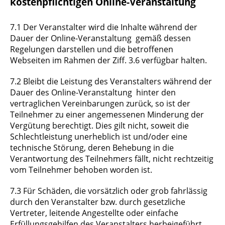
kostenpflichtigen Online-Veranstaltung
7.1 Der Veranstalter wird die Inhalte während der
Dauer der Online-Veranstaltung gemäß dessen
Regelungen darstellen und die betroffenen
Webseiten im Rahmen der Ziff. 3.6 verfügbar halten.
7.2 Bleibt die Leistung des Veranstalters während der
Dauer des Online-Veranstaltung hinter den
vertraglichen Vereinbarungen zurück, so ist der
Teilnehmer zu einer angemessenen Minderung der
Vergütung berechtigt. Dies gilt nicht, soweit die
Schlechtleistung unerheblich ist und/oder eine
technische Störung, deren Behebung in die
Verantwortung des Teilnehmers fällt, nicht rechtzeitig
vom Teilnehmer behoben worden ist.
7.3 Für Schäden, die vorsätzlich oder grob fahrlässig
durch den Veranstalter bzw. durch gesetzliche
Vertreter, leitende Angestellte oder einfache
Erfüllungsgehilfen des Veranstalters herbeigeführt