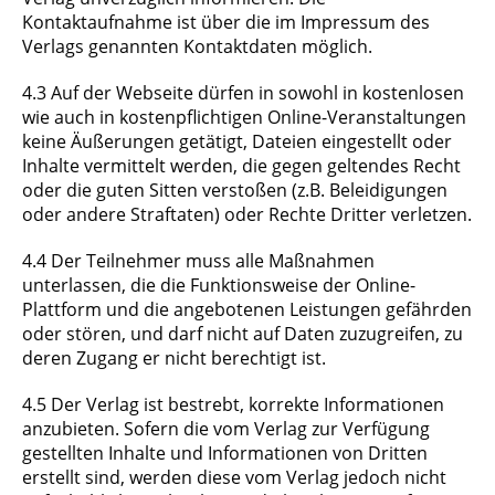
Kontaktaufnahme ist über die im Impressum des
Verlags genannten Kontaktdaten möglich.
4.3 Auf der Webseite dürfen in sowohl in kostenlosen
wie auch in kostenpflichtigen Online-Veranstaltungen
keine Äußerungen getätigt, Dateien eingestellt oder
Inhalte vermittelt werden, die gegen geltendes Recht
oder die guten Sitten verstoßen (z.B. Beleidigungen
oder andere Straftaten) oder Rechte Dritter verletzen.
4.4 Der Teilnehmer muss alle Maßnahmen
unterlassen, die die Funktionsweise der Online-
Plattform und die angebotenen Leistungen gefährden
oder stören, und darf nicht auf Daten zuzugreifen, zu
deren Zugang er nicht berechtigt ist.
4.5 Der Verlag ist bestrebt, korrekte Informationen
anzubieten. Sofern die vom Verlag zur Verfügung
gestellten Inhalte und Informationen von Dritten
erstellt sind, werden diese vom Verlag jedoch nicht