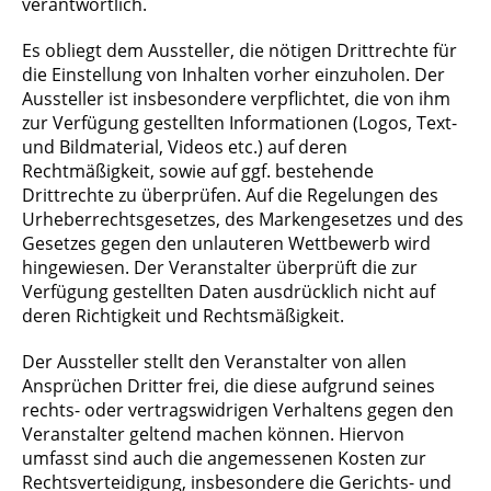
verantwortlich.
Es obliegt dem Aussteller, die nötigen Drittrechte für
die Einstellung von Inhalten vorher einzuholen. Der
Aussteller ist insbesondere verpflichtet, die von ihm
zur Verfügung gestellten Informationen (Logos, Text-
und Bildmaterial, Videos etc.) auf deren
Rechtmäßigkeit, sowie auf ggf. bestehende
Drittrechte zu überprüfen. Auf die Regelungen des
Urheberrechtsgesetzes, des Markengesetzes und des
Gesetzes gegen den unlauteren Wettbewerb wird
hingewiesen. Der Veranstalter überprüft die zur
Verfügung gestellten Daten ausdrücklich nicht auf
deren Richtigkeit und Rechtsmäßigkeit.
Der Aussteller stellt den Veranstalter von allen
Ansprüchen Dritter frei, die diese aufgrund seines
rechts- oder vertragswidrigen Verhaltens gegen den
Veranstalter geltend machen können. Hiervon
umfasst sind auch die angemessenen Kosten zur
Rechtsverteidigung, insbesondere die Gerichts- und