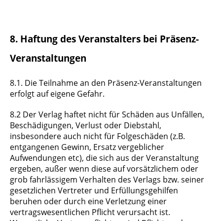
8. Haftung des Veranstalters bei Präsenz-
Veranstaltungen
8.1. Die Teilnahme an den Präsenz-Veranstaltungen
erfolgt auf eigene Gefahr.
8.2 Der Verlag haftet nicht für Schäden aus Unfällen,
Beschädigungen, Verlust oder Diebstahl,
insbesondere auch nicht für Folgeschäden (z.B.
entgangenen Gewinn, Ersatz vergeblicher
Aufwendungen etc), die sich aus der Veranstaltung
ergeben, außer wenn diese auf vorsätzlichem oder
grob fahrlässigem Verhalten des Verlags bzw. seiner
gesetzlichen Vertreter und Erfüllungsgehilfen
beruhen oder durch eine Verletzung einer
vertragswesentlichen Pflicht verursacht ist.