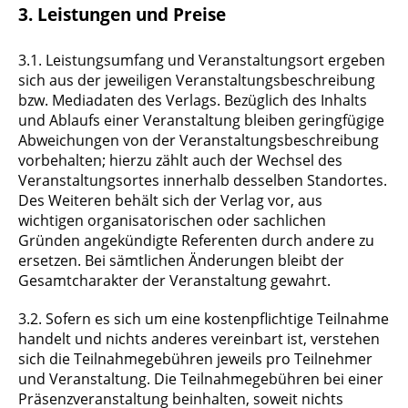
3. Leistungen und Preise
3.1. Leistungsumfang und Veranstaltungsort ergeben
sich aus der jeweiligen Veranstaltungsbeschreibung
bzw. Mediadaten des Verlags. Bezüglich des Inhalts
und Ablaufs einer Veranstaltung bleiben geringfügige
Abweichungen von der Veranstaltungsbeschreibung
vorbehalten; hierzu zählt auch der Wechsel des
Veranstaltungsortes innerhalb desselben Standortes.
Des Weiteren behält sich der Verlag vor, aus
wichtigen organisatorischen oder sachlichen
Gründen angekündigte Referenten durch andere zu
ersetzen. Bei sämtlichen Änderungen bleibt der
Gesamtcharakter der Veranstaltung gewahrt.
3.2. Sofern es sich um eine kostenpflichtige Teilnahme
handelt und nichts anderes vereinbart ist, verstehen
sich die Teilnahmegebühren jeweils pro Teilnehmer
und Veranstaltung. Die Teilnahmegebühren bei einer
Präsenzveranstaltung beinhalten, soweit nichts