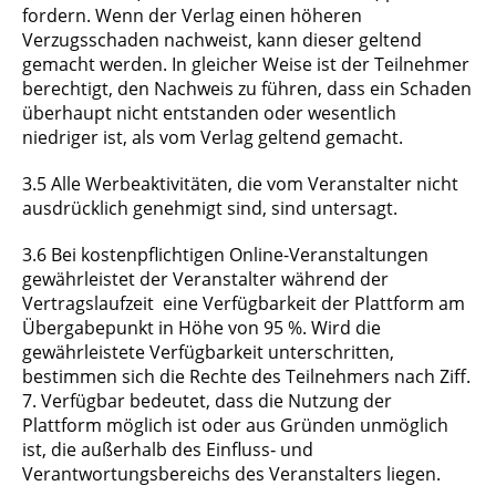
fordern. Wenn der Verlag einen höheren
Verzugsschaden nachweist, kann dieser geltend
gemacht werden. In gleicher Weise ist der Teilnehmer
berechtigt, den Nachweis zu führen, dass ein Schaden
überhaupt nicht entstanden oder wesentlich
niedriger ist, als vom Verlag geltend gemacht.
3.5 Alle Werbeaktivitäten, die vom Veranstalter nicht
ausdrücklich genehmigt sind, sind untersagt.
3.6 Bei kostenpflichtigen Online-Veranstaltungen
gewährleistet der Veranstalter während der
Vertragslaufzeit eine Verfügbarkeit der Plattform am
Übergabepunkt in Höhe von 95 %. Wird die
gewährleistete Verfügbarkeit unterschritten,
bestimmen sich die Rechte des Teilnehmers nach Ziff.
7. Verfügbar bedeutet, dass die Nutzung der
Plattform möglich ist oder aus Gründen unmöglich
ist, die außerhalb des Einfluss‐ und
Verantwortungsbereichs des Veranstalters liegen.