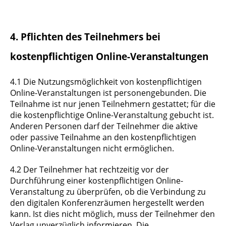
4. Pflichten des Teilnehmers bei
kostenpflichtigen Online-Veranstaltungen
4.1 Die Nutzungsmöglichkeit von kostenpflichtigen
Online-Veranstaltungen ist personengebunden. Die
Teilnahme ist nur jenen Teilnehmern gestattet; für die
die kostenpflichtige Online-Veranstaltung gebucht ist.
Anderen Personen darf der Teilnehmer die aktive
oder passive Teilnahme an den kostenpflichtigen
Online-Veranstaltungen nicht ermöglichen.
4.2 Der Teilnehmer hat rechtzeitig vor der
Durchführung einer kostenpflichtigen Online-
Veranstaltung zu überprüfen, ob die Verbindung zu
den digitalen Konferenzräumen hergestellt werden
kann. Ist dies nicht möglich, muss der Teilnehmer den
Verlag unverzüglich informieren. Die