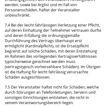
werden, sowie bei Arglist und im Fall von
Personenschäden, haftet der Veranstalter
unbeschränkt.
7.4 Bei der leicht fahrlässigen Verletzung einer Pflicht,
auf deren Einhaltung der Teilnehmer vertrauen durfte
und deren Erfüllung die ordnungsgemäße
Durchführung des Vertrags überhaupt erst
ermöglicht (Kardinalpflicht), ist die Ersatzpflicht
begrenzt auf solche Schäden, mit deren Entstehung
im Rahmen des vorliegenden Vertragsverhältnisses
typischerweise gerechnet werden muss
(vertragstypisch vorhersehbare Schäden). Im Übrigen
ist die Haftung für leicht fahrlässig verursachte
Schäden ausgeschlossen.
7.5 Der Veranstalter haftet nicht für Schäden, welche
durch Störungen an Telefonleitungen, Servern und
sonstigen Einrichtungen entstehen, die nicht in
seinem Verantwortungsbereich liegen.