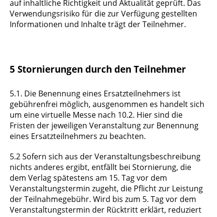
auf inhaltliche Richtigkeit und Aktualität geprüft. Das
Verwendungsrisiko für die zur Verfügung gestellten
Informationen und Inhalte trägt der Teilnehmer.
5 Stornierungen durch den Teilnehmer
5.1. Die Benennung eines Ersatzteilnehmers ist
gebührenfrei möglich, ausgenommen es handelt sich
um eine virtuelle Messe nach 10.2. Hier sind die
Fristen der jeweiligen Veranstaltung zur Benennung
eines Ersatzteilnehmers zu beachten.
5.2 Sofern sich aus der Veranstaltungsbeschreibung
nichts anderes ergibt, entfällt bei Stornierung, die
dem Verlag spätestens am 15. Tag vor dem
Veranstaltungstermin zugeht, die Pflicht zur Leistung
der Teilnahmegebühr. Wird bis zum 5. Tag vor dem
Veranstaltungstermin der Rücktritt erklärt, reduziert