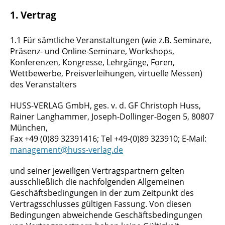
1. Vertrag
1.1 Für sämtliche Veranstaltungen (wie z.B. Seminare,
Präsenz- und Online-Seminare, Workshops,
Konferenzen, Kongresse, Lehrgänge, Foren,
Wettbewerbe, Preisverleihungen, virtuelle Messen)
des Veranstalters
HUSS-VERLAG GmbH, ges. v. d. GF Christoph Huss,
Rainer Langhammer, Joseph-Dollinger-Bogen 5, 80807
München,
Fax +49 (0)89 32391416; Tel +49-(0)89 323910; E-Mail:
management@huss-verlag.de
und seiner jeweiligen Vertragspartnern gelten
ausschließlich die nachfolgenden Allgemeinen
Geschäftsbedingungen in der zum Zeitpunkt des
Vertragsschlusses gültigen Fassung. Von diesen
Bedingungen abweichende Geschäftsbedingungen