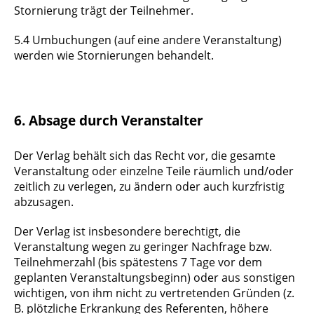
Stornierung trägt der Teilnehmer.
5.4 Umbuchungen (auf eine andere Veranstaltung)
werden wie Stornierungen behandelt.
6. Absage durch Veranstalter
Der Verlag behält sich das Recht vor, die gesamte
Veranstaltung oder einzelne Teile räumlich und/oder
zeitlich zu verlegen, zu ändern oder auch kurzfristig
abzusagen.
Der Verlag ist insbesondere berechtigt, die
Veranstaltung wegen zu geringer Nachfrage bzw.
Teilnehmerzahl (bis spätestens 7 Tage vor dem
geplanten Veranstaltungsbeginn) oder aus sonstigen
wichtigen, von ihm nicht zu vertretenden Gründen (z.
B. plötzliche Erkrankung des Referenten, höhere