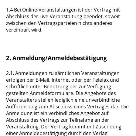
1.4 Bei Online-Veranstaltungen ist der Vertrag mit
Abschluss der Live-Veranstaltung beendet, soweit
zwischen den Vertragsparteien nichts anderes
vereinbart wird.
2. Anmeldung/Anmeldebestätigung
2.1. Anmeldungen zu sämtlichen Veranstaltungen
erfolgen per E-Mail, Internet oder per Telefax und
schriftlich unter Benutzung der zur Verfügung
gestellten Anmeldeformulare. Die Angebote des
Veranstalters stellen lediglich eine unverbindliche
Aufforderung zum Abschluss eines Vertrages dar. Die
Anmeldung ist ein verbindliches Angebot auf
Abschluss des Vertrags zur Teilnahme an der
Veranstaltung. Der Vertrag kommt mit Zusendung
einer Anmeldebestätigung durch den Verlag