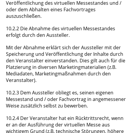
Veröffentlichung des virtuellen Messestandes und /
oder dem Abhalten eines Fachvortrages
auszuschließen.
10.2.2 Die Abnahme des virtuellen Messestandes
erfolgt durch den Aussteller.
Mit der Abnahme erklärt sich der Aussteller mit der
Speicherung und Veröffentlichung der Inhalte durch
den Veranstalter einverstanden. Dies gilt auch für die
Platzierung in diversen Marketingmaterialien (z.B.
Mediadaten, Marketingmaßnahmen durch den
Veranstalter).
10.2.3 Dem Aussteller obliegt es, seinen eigenen
Messestand und / oder Fachvortrag in angemessener
Weise zusätzlich selbst zu bewerben.
10.2.4 Der Veranstalter hat ein Rücktrittsrecht, wenn
er an der Ausführung der virtuellen Messe aus
wichtigem Grund (z.B. technische Störungen, höhere