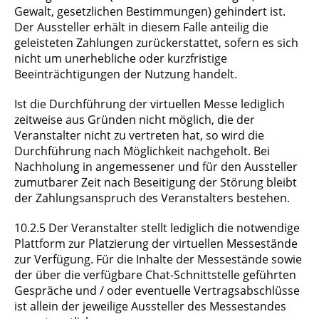
Gewalt, gesetzlichen Bestimmungen) gehindert ist.
Der Aussteller erhält in diesem Falle anteilig die
geleisteten Zahlungen zurückerstattet, sofern es sich
nicht um unerhebliche oder kurzfristige
Beeinträchtigungen der Nutzung handelt.
Ist die Durchführung der virtuellen Messe lediglich
zeitweise aus Gründen nicht möglich, die der
Veranstalter nicht zu vertreten hat, so wird die
Durchführung nach Möglichkeit nachgeholt. Bei
Nachholung in angemessener und für den Aussteller
zumutbarer Zeit nach Beseitigung der Störung bleibt
der Zahlungsanspruch des Veranstalters bestehen.
10.2.5 Der Veranstalter stellt lediglich die notwendige
Plattform zur Platzierung der virtuellen Messestände
zur Verfügung. Für die Inhalte der Messestände sowie
der über die verfügbare Chat-Schnittstelle geführten
Gespräche und / oder eventuelle Vertragsabschlüsse
ist allein der jeweilige Aussteller des Messestandes