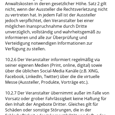
Anwaltskosten in deren gesetzlicher Höhe. Satz 2 gilt
nicht, wenn der Aussteller die Rechtsverletzung nicht
zu vertreten hat. In jedem Fall ist der Aussteller
jedoch verpflichtet, den Veranstalter bei einer
möglichen Inanspruchnahme durch Dritte
unverzüglich, vollständig und wahrheitsgemäß zu
informieren und alle zur Überprüfung und
Verteidigung notwendigen Informationen zur
Verfügung zu stellen.
10.2.6 Der Veranstalter informiert regelmäßig via
seiner eigenen Medien (Print, online, digital) sowie
über die üblichen Social-Media Kanäle (z.B. XING,
Facebook, LinkedIn, Twitter) über die die virtuelle
Messe (Aussteller, Produkte, Vorträge etc.).
10.2.7 Der Veranstalter übernimmt außer im Falle von
Vorsatz oder grober Fahrlässigkeit keine Haftung für
den Inhalt der Angebote Dritter. Gleiches gilt für
Schäden oder sonstige Störungen, die in der