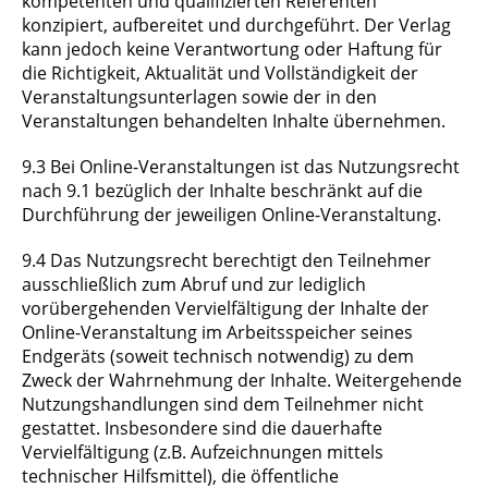
kompetenten und qualifizierten Referenten
konzipiert, aufbereitet und durchgeführt. Der Verlag
kann jedoch keine Verantwortung oder Haftung für
die Richtigkeit, Aktualität und Vollständigkeit der
Veranstaltungsunterlagen sowie der in den
Veranstaltungen behandelten Inhalte übernehmen.
9.3 Bei Online-Veranstaltungen ist das Nutzungsrecht
nach 9.1 bezüglich der Inhalte beschränkt auf die
Durchführung der jeweiligen Online-Veranstaltung.
9.4 Das Nutzungsrecht berechtigt den Teilnehmer
ausschließlich zum Abruf und zur lediglich
vorübergehenden Vervielfältigung der Inhalte der
Online-Veranstaltung im Arbeitsspeicher seines
Endgeräts (soweit technisch notwendig) zu dem
Zweck der Wahrnehmung der Inhalte. Weitergehende
Nutzungshandlungen sind dem Teilnehmer nicht
gestattet. Insbesondere sind die dauerhafte
Vervielfältigung (z.B. Aufzeichnungen mittels
technischer Hilfsmittel), die öffentliche