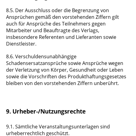
8.5. Der Ausschluss oder die Begrenzung von
Ansprüchen gemäß den vorstehenden Ziffern gilt
auch für Ansprüche des Teilnehmers gegen
Mitarbeiter und Beauftragte des Verlags,
insbesondere Referenten und Lieferanten sowie
Dienstleister.
8.6. Verschuldensunabhängige
Schadensersatzansprüche sowie Ansprüche wegen
der Verletzung von Körper, Gesundheit oder Leben
sowie die Vorschriften des Produkthaftungsgesetzes
bleiben von den vorstehenden Ziffern unberührt.
9. Urheber-/Nutzungsrechte
9.1. Sämtliche Veranstaltungsunterlagen sind
urheberrechtlich geschützt.