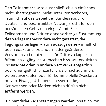
Den Teilnehmern wird ausschließlich ein einfaches,
nicht übertragbares, nicht unterlizenzierbares,
räumlich auf das Gebiet der Bundesrepublik
Deutschland beschränktes Nutzungsrecht für den
persönlichen Gebrauch eingeräumt. Es ist
Teilnehmern und Dritten ohne vorherige Zustimmung
des Verlags insbesondere nicht gestattet, die
Tagungsunterlagen – auch auszugsweise – inhaltlich
oder redaktionell zu ändern oder geänderte
Versionen zu benutzen, sie für Dritte zu kopieren,
öffentlich zugänglich zu machen bzw. weiterzuleiten,
ins Internet oder in andere Netzwerke entgeltlich
oder unentgeltlich einzustellen, sie nachzuahmen,
weiterzuverkaufen oder für kommerzielle Zwecke zu
nutzen. Etwaige Urheberrechtsvermerke,
Kennzeichen oder Markenzeichen dürfen nicht
entfernt werden.
9.2. Sämtliche Veranstaltungen werden inhaltlich von