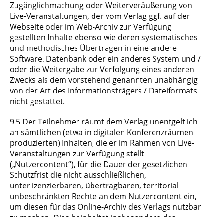
Zugänglichmachung oder Weiterveräußerung von
Live-Veranstaltungen, der vom Verlag ggf. auf der
Webseite oder im Web-Archiv zur Verfügung
gestellten Inhalte ebenso wie deren systematisches
und methodisches Übertragen in eine andere
Software, Datenbank oder ein anderes System und /
oder die Weitergabe zur Verfolgung eines anderen
Zwecks als dem vorstehend genannten unabhängig
von der Art des Informationsträgers / Dateiformats
nicht gestattet.
9.5 Der Teilnehmer räumt dem Verlag unentgeltlich
an sämtlichen (etwa in digitalen Konferenzräumen
produzierten) Inhalten, die er im Rahmen von Live-
Veranstaltungen zur Verfügung stellt
(„Nutzercontent“), für die Dauer der gesetzlichen
Schutzfrist die nicht ausschließlichen,
unterlizenzierbaren, übertragbaren, territorial
unbeschränkten Rechte an dem Nutzercontent ein,
um diesen für das Online-Archiv des Verlags nutzbar