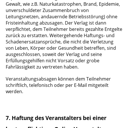
Gewalt, wie z.B. Naturkatastrophen, Brand, Epidemie,
unverschuldeter Zusammenbruch von
Leitungsnetzen, andauernde Betriebsstörung) ohne
Fristeinhaltung abzusagen. Der Verlag ist dann
verpflichtet, dem Teilnehmer bereits gezahlte Entgelte
zurück zu erstatten. Weitergehende Haftungs- und
Schadenersatzansprüche, die nicht die Verletzung
von Leben, Körper oder Gesundheit betreffen, sind
ausgeschlossen, soweit der Verlag und seine
Erfüllungsgehilfen nicht Vorsatz oder grobe
Fahrlässigkeit zu vertreten haben.
Veranstaltungsabsagen können dem Teilnehmer
schriftlich, telefonisch oder per E-Mail mitgeteilt
werden.
7. Haftung des Veranstalters bei einer