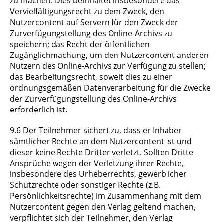
zu machen. Dies beinhaltet insbesondere das
Vervielfältigungsrecht zu dem Zweck, den
Nutzercontent auf Servern für den Zweck der
Zurverfügungstellung des Online-Archivs zu
speichern; das Recht der öffentlichen
Zugänglichmachung, um den Nutzercontent anderen
Nutzern des Online-Archivs zur Verfügung zu stellen;
das Bearbeitungsrecht, soweit dies zu einer
ordnungsgemäßen Datenverarbeitung für die Zwecke
der Zurverfügungstellung des Online-Archivs
erforderlich ist.
9.6 Der Teilnehmer sichert zu, dass er Inhaber
sämtlicher Rechte an dem Nutzercontent ist und
dieser keine Rechte Dritter verletzt. Sollten Dritte
Ansprüche wegen der Verletzung ihrer Rechte,
insbesondere des Urheberrechts, gewerblicher
Schutzrechte oder sonstiger Rechte (z.B.
Persönlichkeitsrechte) im Zusammenhang mit dem
Nutzercontent gegen den Verlag geltend machen,
verpflichtet sich der Teilnehmer, den Verlag