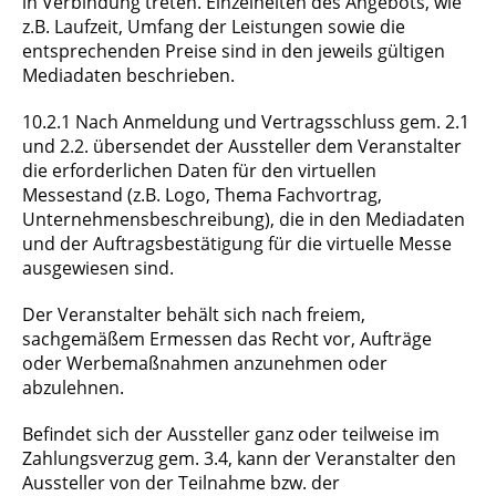
in Verbindung treten. Einzelheiten des Angebots, wie
z.B. Laufzeit, Umfang der Leistungen sowie die
entsprechenden Preise sind in den jeweils gültigen
Mediadaten beschrieben.
10.2.1 Nach Anmeldung und Vertragsschluss gem. 2.1
und 2.2. übersendet der Aussteller dem Veranstalter
die erforderlichen Daten für den virtuellen
Messestand (z.B. Logo, Thema Fachvortrag,
Unternehmensbeschreibung), die in den Mediadaten
und der Auftragsbestätigung für die virtuelle Messe
ausgewiesen sind.
Der Veranstalter behält sich nach freiem,
sachgemäßem Ermessen das Recht vor, Aufträge
oder Werbemaßnahmen anzunehmen oder
abzulehnen.
Befindet sich der Aussteller ganz oder teilweise im
Zahlungsverzug gem. 3.4, kann der Veranstalter den
Aussteller von der Teilnahme bzw. der