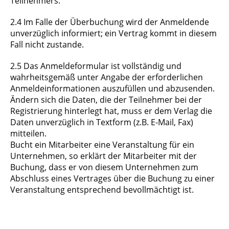
Teilnehmers.
2.4 Im Falle der Überbuchung wird der Anmeldende
unverzüglich informiert; ein Vertrag kommt in diesem
Fall nicht zustande.
2.5 Das Anmeldeformular ist vollständig und
wahrheitsgemäß unter Angabe der erforderlichen
Anmeldeinformationen auszufüllen und abzusenden.
Ändern sich die Daten, die der Teilnehmer bei der
Registrierung hinterlegt hat, muss er dem Verlag die
Daten unverzüglich in Textform (z.B. E-Mail, Fax)
mitteilen.
Bucht ein Mitarbeiter eine Veranstaltung für ein
Unternehmen, so erklärt der Mitarbeiter mit der
Buchung, dass er von diesem Unternehmen zum
Abschluss eines Vertrages über die Buchung zu einer
Veranstaltung entsprechend bevollmächtigt ist.