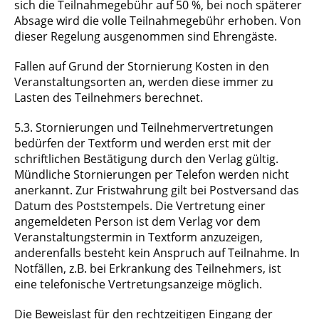
sich die Teilnahmegebühr auf 50 %, bei noch späterer
Absage wird die volle Teilnahmegebühr erhoben. Von
dieser Regelung ausgenommen sind Ehrengäste.
Fallen auf Grund der Stornierung Kosten in den
Veranstaltungsorten an, werden diese immer zu
Lasten des Teilnehmers berechnet.
5.3. Stornierungen und Teilnehmervertretungen
bedürfen der Textform und werden erst mit der
schriftlichen Bestätigung durch den Verlag gültig.
Mündliche Stornierungen per Telefon werden nicht
anerkannt. Zur Fristwahrung gilt bei Postversand das
Datum des Poststempels. Die Vertretung einer
angemeldeten Person ist dem Verlag vor dem
Veranstaltungstermin in Textform anzuzeigen,
anderenfalls besteht kein Anspruch auf Teilnahme. In
Notfällen, z.B. bei Erkrankung des Teilnehmers, ist
eine telefonische Vertretungsanzeige möglich.
Die Beweislast für den rechtzeitigen Eingang der