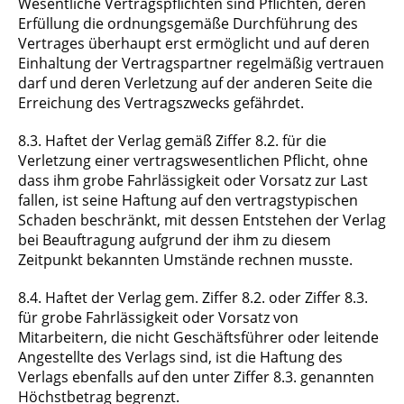
Wesentliche Vertragspflichten sind Pflichten, deren
Erfüllung die ordnungsgemäße Durchführung des
Vertrages überhaupt erst ermöglicht und auf deren
Einhaltung der Vertragspartner regelmäßig vertrauen
darf und deren Verletzung auf der anderen Seite die
Erreichung des Vertragszwecks gefährdet.
8.3. Haftet der Verlag gemäß Ziffer 8.2. für die
Verletzung einer vertragswesentlichen Pflicht, ohne
dass ihm grobe Fahrlässigkeit oder Vorsatz zur Last
fallen, ist seine Haftung auf den vertragstypischen
Schaden beschränkt, mit dessen Entstehen der Verlag
bei Beauftragung aufgrund der ihm zu diesem
Zeitpunkt bekannten Umstände rechnen musste.
8.4. Haftet der Verlag gem. Ziffer 8.2. oder Ziffer 8.3.
für grobe Fahrlässigkeit oder Vorsatz von
Mitarbeitern, die nicht Geschäftsführer oder leitende
Angestellte des Verlags sind, ist die Haftung des
Verlags ebenfalls auf den unter Ziffer 8.3. genannten
Höchstbetrag begrenzt.