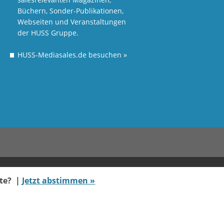
Büchern, Sonder-Publikationen,
Webseiten und Veranstaltungen
der HUSS Gruppe.
HUSS-Mediasales.de besuchen
»
ate? |
Jetzt abstimmen »